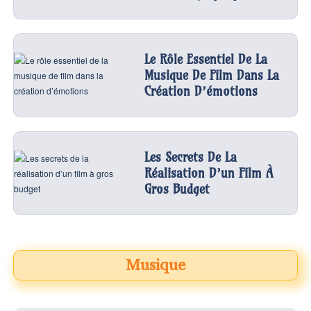
Le Rôle Essentiel De La
Musique De Film Dans La
Création D’émotions
Les Secrets De La
Réalisation D’un Film À
Gros Budget
Musique