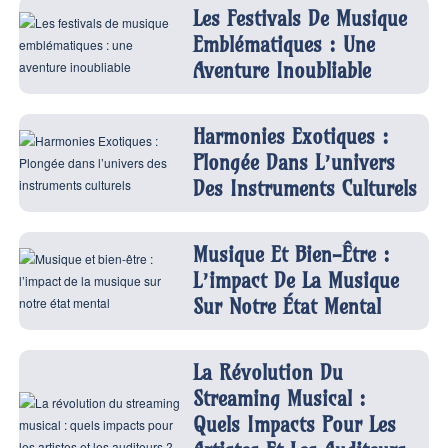
Les Festivals De Musique
Emblématiques : Une
Aventure Inoubliable
Harmonies Exotiques :
Plongée Dans L’univers
Des Instruments Culturels
Musique Et Bien-Être :
L’impact De La Musique
Sur Notre État Mental
La Révolution Du
Streaming Musical :
Quels Impacts Pour Les