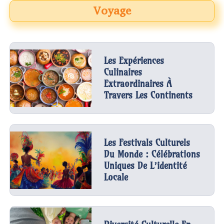
Voyage
Les Expériences
Culinaires
Extraordinaires À
Travers Les Continents
Les Festivals Culturels
Du Monde : Célébrations
Uniques De L’identité
Locale