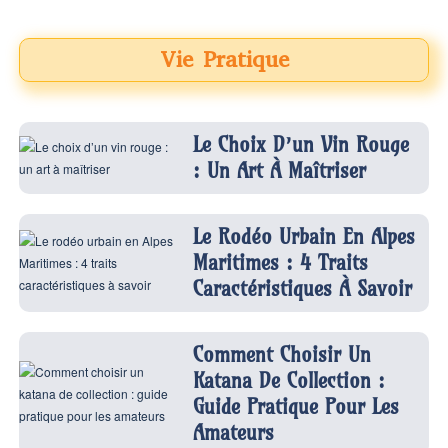
Vie Pratique
Le Choix D’un Vin Rouge
: Un Art À Maîtriser
Le Rodéo Urbain En Alpes
Maritimes : 4 Traits
Caractéristiques À Savoir
Comment Choisir Un
Katana De Collection :
Guide Pratique Pour Les
Amateurs