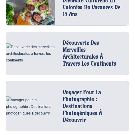
Diversité Culturelle En
Colonies De Vacances De
15 Ans
Découverte Des
Merveilles
Architecturales À
Travers Les Continents
Voyager Pour La
Photographie :
Destinations
Photogéniques À
Découvrir