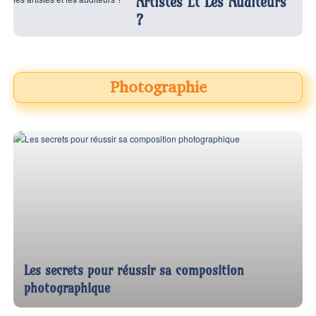
Artistes Et Les Auditeurs
?
Photographie
Les secrets pour réussir sa composition
photographique