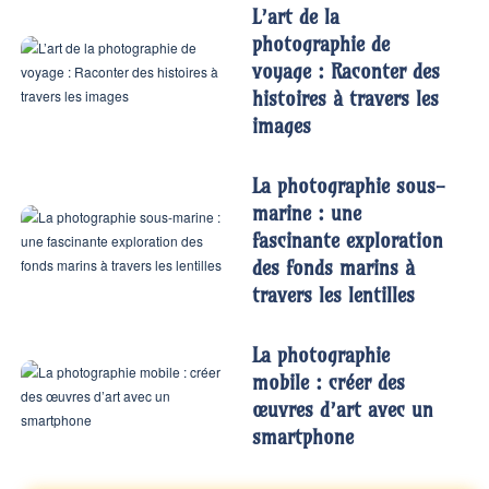
L’art de la
photographie de
voyage : Raconter des
histoires à travers les
images
La photographie sous-
marine : une
fascinante exploration
des fonds marins à
travers les lentilles
La photographie
mobile : créer des
œuvres d’art avec un
smartphone