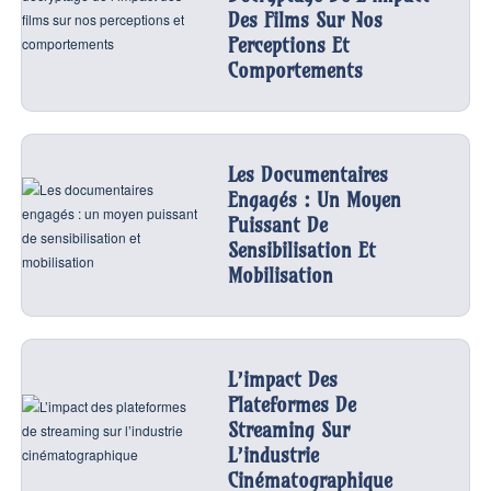
Des Films Sur Nos
Perceptions Et
Comportements
Les Documentaires
Engagés : Un Moyen
Puissant De
Sensibilisation Et
Mobilisation
L’impact Des
Plateformes De
Streaming Sur
L’industrie
Cinématographique