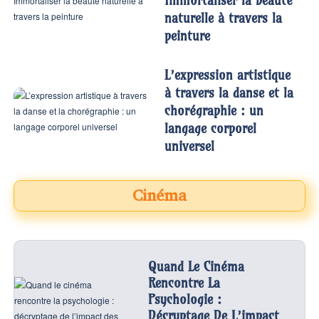
Immortaliser la beauté
naturelle à travers la
peinture
L’expression artistique
à travers la danse et la
chorégraphie : un
langage corporel
universel
Cinéma
Quand Le Cinéma
Rencontre La
Psychologie :
Décryptage De L’impact