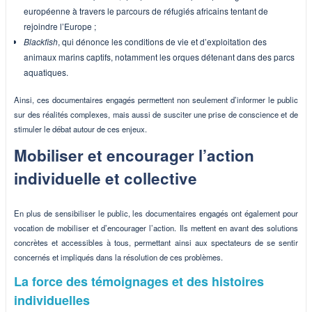
européenne à travers le parcours de réfugiés africains tentant de
rejoindre l’Europe ;
Blackfish
, qui dénonce les conditions de vie et d’exploitation des
animaux marins captifs, notamment les orques détenant dans des parcs
aquatiques.
Ainsi, ces documentaires engagés permettent non seulement d’informer le public
sur des réalités complexes, mais aussi de susciter une prise de conscience et de
stimuler le débat autour de ces enjeux.
Mobiliser et encourager l’action
individuelle et collective
En plus de sensibiliser le public, les documentaires engagés ont également pour
vocation de mobiliser et d’encourager l’action. Ils mettent en avant des solutions
concrètes et accessibles à tous, permettant ainsi aux spectateurs de se sentir
concernés et impliqués dans la résolution de ces problèmes.
La force des témoignages et des histoires
individuelles