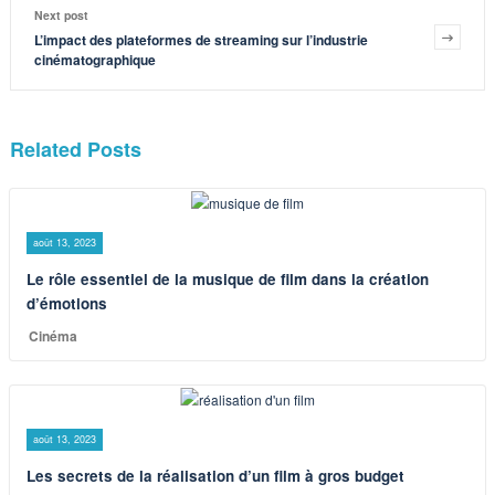
Next post
L’impact des plateformes de streaming sur l’industrie
cinématographique
Related Posts
août 13, 2023
Le rôle essentiel de la musique de film dans la création
d’émotions
Cinéma
août 13, 2023
Les secrets de la réalisation d’un film à gros budget