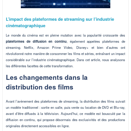
L’impact des plateformes de streaming sur l’industrie
cinématographique
Le monde du cinéma est en pleine mutation avec la popularité croissante des
plateformes de diffusion en continu
, également appelées plateformes de
streaming. Netflix, Amazon Prime Video, Disney+ et bien d’autres ont
révolutionné notre manière de consommer les films et séries, entraînant un impact
considérable sur l’industrie cinématographique. Dans cet article, nous analysons
les différentes facettes de cette transformation.
Les changements dans la
distribution des films
Avant l’avènement des plateformes de streaming, la distribution des films suivait
un modèle traditionnel : sortie en salle, puis vente ou location de DVD et Blu-ray,
avant d’être diffusés à la télévision. Aujourd’hui, ce modèle est bousculé par la
diffusion en continu, qui propose désormais des exclusivités et des productions
originales directement accessibles en ligne.