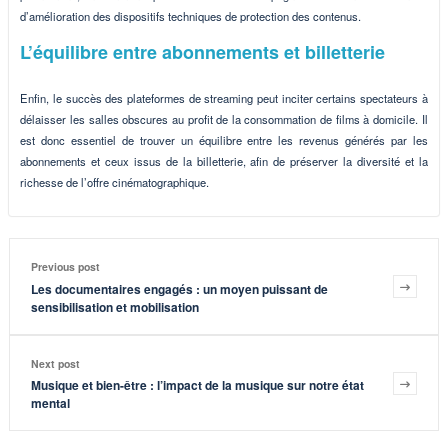
d’amélioration des dispositifs techniques de protection des contenus.
L’équilibre entre abonnements et billetterie
Enfin, le succès des plateformes de streaming peut inciter certains spectateurs à
délaisser les salles obscures au profit de la consommation de films à domicile. Il
est donc essentiel de trouver un équilibre entre les revenus générés par les
abonnements et ceux issus de la billetterie, afin de préserver la diversité et la
richesse de l’offre cinématographique.
Previous post
Les documentaires engagés : un moyen puissant de
sensibilisation et mobilisation
Next post
Musique et bien-être : l’impact de la musique sur notre état
mental