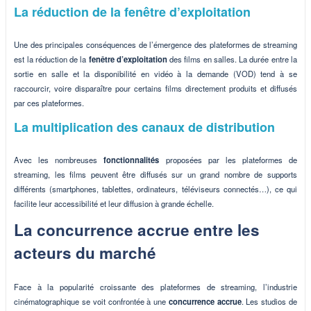
La réduction de la fenêtre d’exploitation
Une des principales conséquences de l’émergence des plateformes de streaming
est la réduction de la
fenêtre d’exploitation
des films en salles. La durée entre la
sortie en salle et la disponibilité en vidéo à la demande (VOD) tend à se
raccourcir, voire disparaître pour certains films directement produits et diffusés
par ces plateformes.
La multiplication des canaux de distribution
Avec les nombreuses
fonctionnalités
proposées par les plateformes de
streaming, les films peuvent être diffusés sur un grand nombre de supports
différents (smartphones, tablettes, ordinateurs, téléviseurs connectés…), ce qui
facilite leur accessibilité et leur diffusion à grande échelle.
La concurrence accrue entre les
acteurs du marché
Face à la popularité croissante des plateformes de streaming, l’industrie
cinématographique se voit confrontée à une
concurrence accrue
. Les studios de