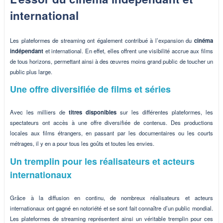
international
Les plateformes de streaming ont également contribué à l’expansion du
cinéma
indépendant
et international. En effet, elles offrent une visibilité accrue aux films
de tous horizons, permettant ainsi à des œuvres moins grand public de toucher un
public plus large.
Une offre diversifiée de films et séries
Avec les milliers de
titres disponibles
sur les différentes plateformes, les
spectateurs ont accès à une offre diversifiée de contenus. Des productions
locales aux films étrangers, en passant par les documentaires ou les courts
métrages, il y en a pour tous les goûts et toutes les envies.
Un tremplin pour les réalisateurs et acteurs
internationaux
Grâce à la diffusion en continu, de nombreux réalisateurs et acteurs
internationaux ont gagné en notoriété et se sont fait connaître d’un public mondial.
Les plateformes de streaming représentent ainsi un véritable tremplin pour ces