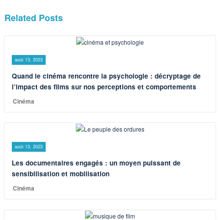
Related Posts
août 13, 2023
Quand le cinéma rencontre la psychologie : décryptage de
l’impact des films sur nos perceptions et comportements
Cinéma
août 13, 2023
Les documentaires engagés : un moyen puissant de
sensibilisation et mobilisation
Cinéma