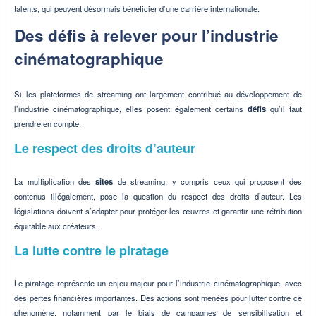
talents, qui peuvent désormais bénéficier d’une carrière internationale.
Des défis à relever pour l’industrie
cinématographique
Si les plateformes de streaming ont largement contribué au développement de
l’industrie cinématographique, elles posent également certains
défis
qu’il faut
prendre en compte.
Le respect des droits d’auteur
La multiplication des
sites
de streaming, y compris ceux qui proposent des
contenus illégalement, pose la question du respect des droits d’auteur. Les
législations doivent s’adapter pour protéger les œuvres et garantir une rétribution
équitable aux créateurs.
La lutte contre le piratage
Le piratage représente un enjeu majeur pour l’industrie cinématographique, avec
des pertes financières importantes. Des actions sont menées pour lutter contre ce
phénomène, notamment par le biais de campagnes de sensibilisation et