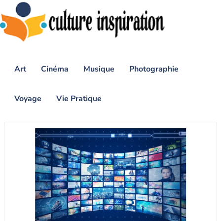
Art
Cinéma
Musique
Photographie
Voyage
Vie Pratique