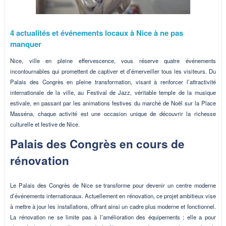
4 actualités et événements locaux à Nice à ne pas
manquer
Nice, ville en pleine effervescence, vous réserve quatre événements
incontournables qui promettent de captiver et d’émerveiller tous les visiteurs. Du
Palais des Congrès en pleine transformation, visant à renforcer l’attractivité
internationale de la ville, au Festival de Jazz, véritable temple de la musique
estivale, en passant par les animations festives du marché de Noël sur la Place
Masséna, chaque activité est une occasion unique de découvrir la richesse
culturelle et festive de Nice.
Palais des Congrès en cours de
rénovation
Le Palais des Congrès de Nice se transforme pour devenir un centre moderne
d’événements internationaux. Actuellement en rénovation, ce projet ambitieux vise
à mettre à jour les installations, offrant ainsi un cadre plus moderne et fonctionnel.
La rénovation ne se limite pas à l’amélioration des équipements ; elle a pour