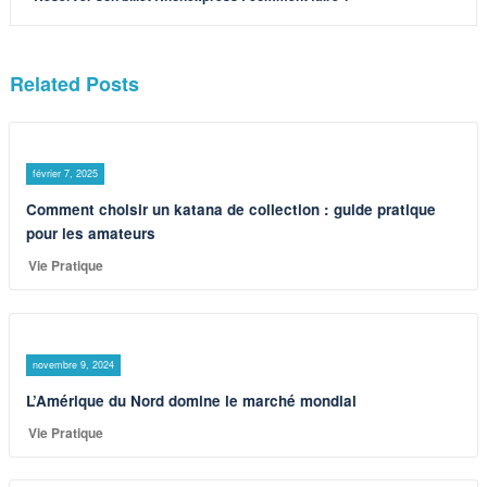
Related Posts
février 7, 2025
Comment choisir un katana de collection : guide pratique
pour les amateurs
Vie Pratique
novembre 9, 2024
L’Amérique du Nord domine le marché mondial
Vie Pratique