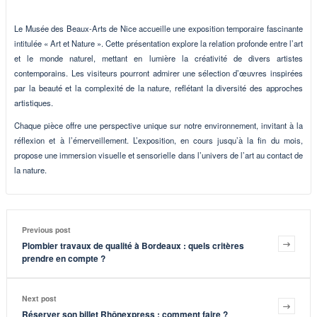
Le Musée des Beaux-Arts de Nice accueille une exposition temporaire fascinante
intitulée « Art et Nature ». Cette présentation explore la relation profonde entre l’art
et le monde naturel, mettant en lumière la créativité de divers artistes
contemporains. Les visiteurs pourront admirer une sélection d’œuvres inspirées
par la beauté et la complexité de la nature, reflétant la diversité des approches
artistiques.
Chaque pièce offre une perspective unique sur notre environnement, invitant à la
réflexion et à l’émerveillement. L’exposition, en cours jusqu’à la fin du mois,
propose une immersion visuelle et sensorielle dans l’univers de l’art au contact de
la nature.
Previous post
Plombier travaux de qualité à Bordeaux : quels critères
prendre en compte ?
Next post
Réserver son billet Rhônexpress : comment faire ?