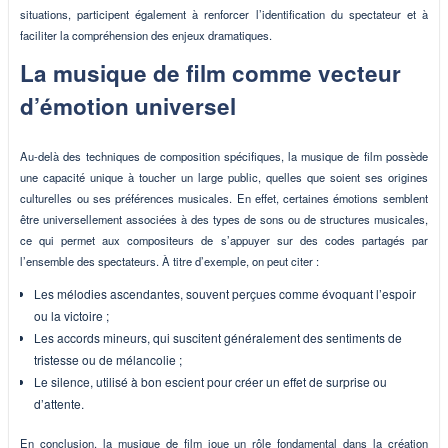
situations, participent également à renforcer l’identification du spectateur et à
faciliter la compréhension des enjeux dramatiques.
La musique de film comme vecteur
d’émotion universel
Au-delà des techniques de composition spécifiques, la musique de film possède
une capacité unique à toucher un large public, quelles que soient ses origines
culturelles ou ses préférences musicales. En effet, certaines émotions semblent
être universellement associées à des types de sons ou de structures musicales,
ce qui permet aux compositeurs de s’appuyer sur des codes partagés par
l’ensemble des spectateurs. À titre d’exemple, on peut citer :
Les mélodies ascendantes, souvent perçues comme évoquant l’espoir
ou la victoire ;
Les accords mineurs, qui suscitent généralement des sentiments de
tristesse ou de mélancolie ;
Le silence, utilisé à bon escient pour créer un effet de surprise ou
d’attente.
En conclusion, la musique de film joue un rôle fondamental dans la création