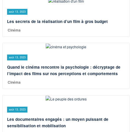
août 13, 2023
Les secrets de la réalisation d’un film à gros budget
Cinéma
août 13, 2023
Quand le cinéma rencontre la psychologie : décryptage de
l’impact des films sur nos perceptions et comportements
Cinéma
août 13, 2023
Les documentaires engagés : un moyen puissant de
sensibilisation et mobilisation