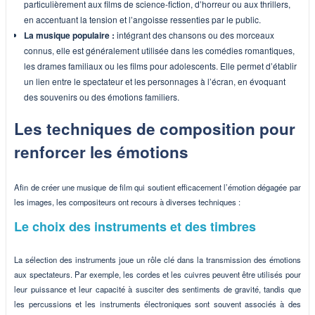
particulièrement aux films de science-fiction, d’horreur ou aux thrillers,
en accentuant la tension et l’angoisse ressenties par le public.
La musique populaire :
intégrant des chansons ou des morceaux
connus, elle est généralement utilisée dans les comédies romantiques,
les drames familiaux ou les films pour adolescents. Elle permet d’établir
un lien entre le spectateur et les personnages à l’écran, en évoquant
des souvenirs ou des émotions familiers.
Les techniques de composition pour
renforcer les émotions
Afin de créer une musique de film qui soutient efficacement l’émotion dégagée par
les images, les compositeurs ont recours à diverses techniques :
Le choix des instruments et des timbres
La sélection des instruments joue un rôle clé dans la transmission des émotions
aux spectateurs. Par exemple, les cordes et les cuivres peuvent être utilisés pour
leur puissance et leur capacité à susciter des sentiments de gravité, tandis que
les percussions et les instruments électroniques sont souvent associés à des