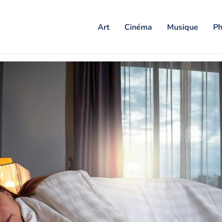
Art
Cinéma
Musique
Ph