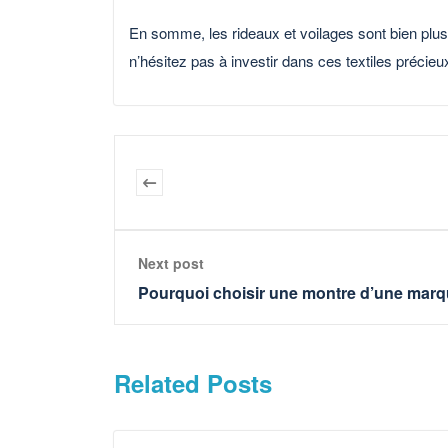
En somme, les rideaux et voilages sont bien plus 
n’hésitez pas à investir dans ces textiles précie
Next post
Pourquoi choisir une montre d’une mar
Related Posts