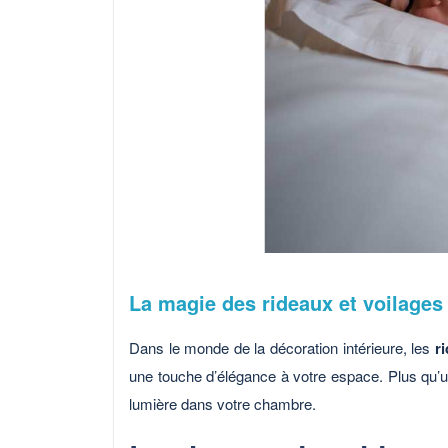
La magie des rideaux et voilages 
Dans le monde de la décoration intérieure, les
r
une touche d’élégance à votre espace. Plus qu’un 
lumière dans votre chambre.