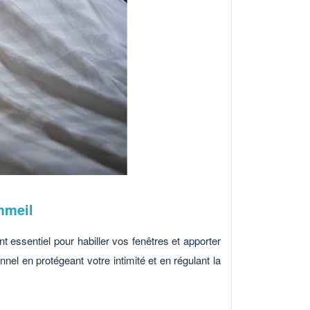
ommeil
 essentiel pour habiller vos fenêtres et apporter
nel en protégeant votre intimité et en régulant la