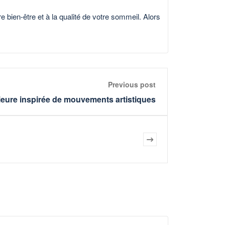
 bien-être et à la qualité de votre sommeil. Alors
Previous post
rieure inspirée de mouvements artistiques