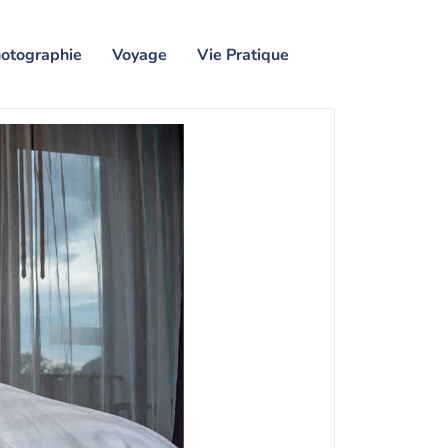
otographie
Voyage
Vie Pratique