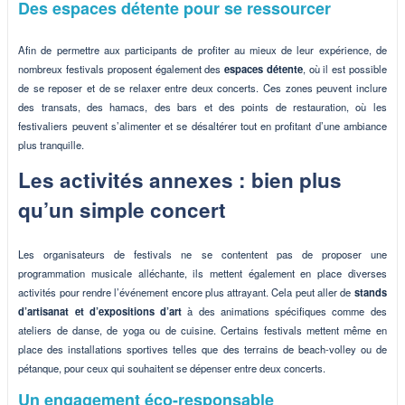
Des espaces détente pour se ressourcer
Afin de permettre aux participants de profiter au mieux de leur expérience, de
nombreux festivals proposent également des
espaces détente
, où il est possible
de se reposer et de se relaxer entre deux concerts. Ces zones peuvent inclure
des transats, des hamacs, des bars et des points de restauration, où les
festivaliers peuvent s’alimenter et se désaltérer tout en profitant d’une ambiance
plus tranquille.
Les activités annexes : bien plus
qu’un simple concert
Les organisateurs de festivals ne se contentent pas de proposer une
programmation musicale alléchante, ils mettent également en place diverses
activités pour rendre l’événement encore plus attrayant. Cela peut aller de
stands
d’artisanat et d’expositions d’art
à des animations spécifiques comme des
ateliers de danse, de yoga ou de cuisine. Certains festivals mettent même en
place des installations sportives telles que des terrains de beach-volley ou de
pétanque, pour ceux qui souhaitent se dépenser entre deux concerts.
Un engagement éco-responsable