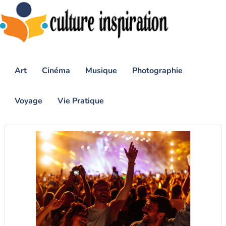
Art
Cinéma
Musique
Photographie
Voyage
Vie Pratique