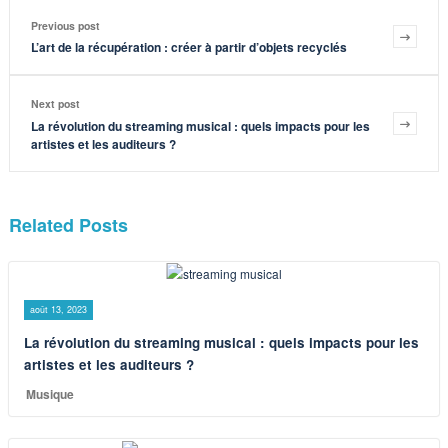
Previous post
L’art de la récupération : créer à partir d’objets recyclés
Next post
La révolution du streaming musical : quels impacts pour les
artistes et les auditeurs ?
Related Posts
août 13, 2023
La révolution du streaming musical : quels impacts pour les
artistes et les auditeurs ?
Musique