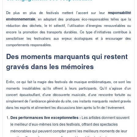
De plus en plus de festivals mettent l’accent sur leur
responsabilité
environnementale
, en adoptant des pratiques éco-responsables telles que la
réduction des déchets, le tri sélectif, l’utilisation d’énergies renouvelables ou
encore la promotion des transports durables. Ce type d’initiatives contribue à
sensibiliser les festivaliers aux enjeux écologiques et à encourager des
comportements responsables.
Des moments marquants qui restent
gravés dans les mémoires
Enfin, ce qui fait la magie des festivals de musique emblématiques, ce sont les
moments inoubliables qu’ils offrent à leurs participants. Qu’il s’agisse d’un
concert époustouflant, d’une découverte musicale, d’une rencontre fortuite ou
simplement de l’ambiance générale du site, ces instants marquants restent gravés
dans les esprits et alimentent les discussions bien après la fin de l’événement.
Des performances live exceptionnelles :
Les artistes donnent souvent
le meilleur d’eux-mêmes lors des festivals, offrant des spectacles
mémorables qui peuvent compter parmi les meilleurs moments de leur