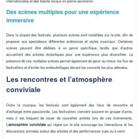
internationales et des talents locaux en pleine ascension.
Des scènes multiples pour une expérience
immersive
Dans la plupart des festivals, plusieurs scènes sont installées sur le site, afin de
proposer aux spectateurs différentes ambiances et styles musicaux. Certaines
scènes peuvent être dédiées à un genre spécifique, tandis que d’autres
accueillent des artistes éclectiques pour une expérience plus diversifiée. La
présence de ces multiples scènes permet également de gérer au mieux les flux de
festivaliers et d’éviter les embouteillages devant les concerts les plus attendus.
Les rencontres et l’atmosphère
conviviale
Outre la musique, les festivals sont également des lieux de rencontre et
d’échange entre passionnés. Les festivaliers viennent souvent en groupe d’amis,
mais il est fréquent de nouer de nouvelles amitiés lors de ces événements.
L’
atmosphère conviviale
qui règne sur le site encourage les interactions et les
discussions animées autour des artistes et des performances vues ou à venir.