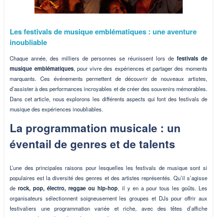
Les festivals de musique emblématiques : une aventure
inoubliable
Chaque année, des milliers de personnes se réunissent lors de
festivals de
musique emblématiques
, pour vivre des expériences et partager des moments
marquants. Ces événements permettent de découvrir de nouveaux artistes,
d’assister à des performances incroyables et de créer des souvenirs mémorables.
Dans cet article, nous explorons les différents aspects qui font des festivals de
musique des expériences inoubliables.
La programmation musicale : un
éventail de genres et de talents
L’une des principales raisons pour lesquelles les festivals de musique sont si
populaires est la diversité des genres et des artistes représentés. Qu’il s’agisse
de
rock, pop, électro, reggae ou hip-hop
, il y en a pour tous les goûts. Les
organisateurs sélectionnent soigneusement les groupes et DJs pour offrir aux
festivaliers une programmation variée et riche, avec des têtes d’affiche