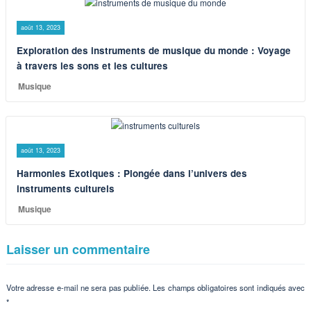
août 13, 2023
Exploration des instruments de musique du monde : Voyage
à travers les sons et les cultures
Musique
août 13, 2023
Harmonies Exotiques : Plongée dans l’univers des
instruments culturels
Musique
Laisser un commentaire
Votre adresse e-mail ne sera pas publiée.
Les champs obligatoires sont indiqués avec
*