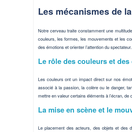
Les mécanismes de la 
Notre cerveau traite constamment une multitude 
couleurs, les formes, les mouvements et les co
des émotions et orienter l’attention du spectateur.
Le rôle des couleurs et des
Les couleurs ont un impact direct sur nos émot
associé à la passion, la colère ou le danger, tan
mettre en valeur certains éléments à l’écran, de 
La mise en scène et le mo
Le placement des acteurs, des objets et des d