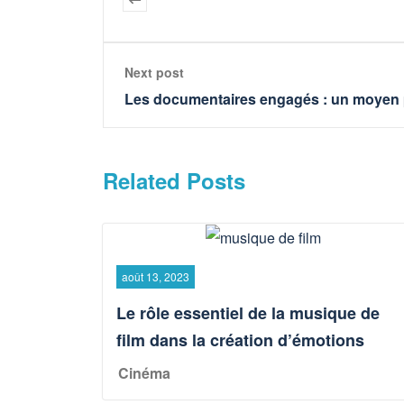
Next post
Les documentaires engagés : un moyen pu
Related Posts
août 13, 2023
Le rôle essentiel de la musique de
film dans la création d’émotions
Cinéma