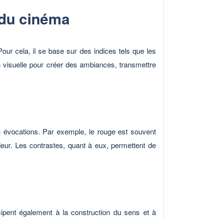
 du cinéma
ur cela, il se base sur des indices tels que les
 visuelle pour créer des ambiances, transmettre
u évocations. Par exemple, le rouge est souvent
oideur. Les contrastes, quant à eux, permettent de
ipent également à la construction du sens et à