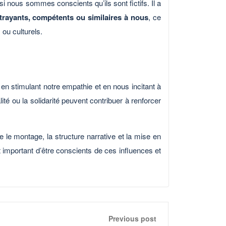
 nous sommes conscients qu’ils sont fictifs. Il a
rayants, compétents ou similaires à nous
, ce
ou culturels.
en stimulant notre empathie et en nous incitant à
té ou la solidarité peuvent contribuer à renforcer
e le montage, la structure narrative et la mise en
 important d’être conscients de ces influences et
Previous post