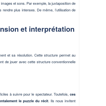
images et sons. Par exemple, la juxtaposition de
 rendre plus intenses. De même, l’utilisation de
nsion et interprétation
ent et sa résolution. Cette structure permet au
ent de jouer avec cette structure conventionnelle
iciles à suivre pour le spectateur. Toutefois,
ces
ntalement le puzzle du récit
. Ils nous invitent