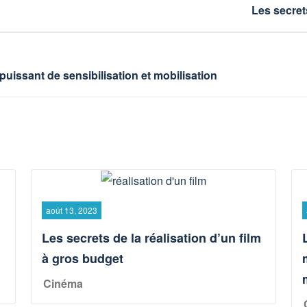
Les secret
issant de sensibilisation et mobilisation
août 13, 2023
Les secrets de la réalisation d’un film
à gros budget
Cinéma