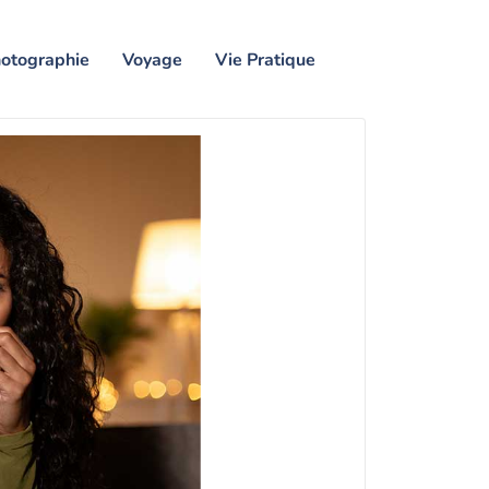
otographie
Voyage
Vie Pratique