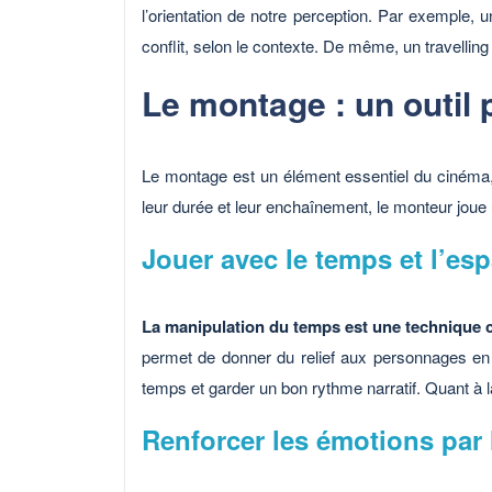
l’orientation de notre perception. Par exemple, 
conflit, selon le contexte. De même, un travelli
Le montage : un outil 
Le montage est un élément essentiel du cinéma, 
leur durée et leur enchaînement, le monteur joue
Jouer avec le temps et l’es
La manipulation du temps est une technique co
permet de donner du relief aux personnages en 
temps et garder un bon rythme narratif. Quant à l
Renforcer les émotions par 