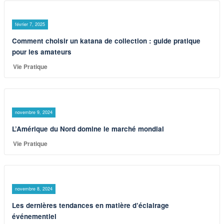
février 7, 2025
Comment choisir un katana de collection : guide pratique
pour les amateurs
Vie Pratique
novembre 9, 2024
L’Amérique du Nord domine le marché mondial
Vie Pratique
novembre 8, 2024
Les dernières tendances en matière d’éclairage
événementiel