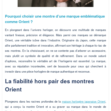
Pourquoi choisir une montre d’une marque emblématique
comme Orient ?
En plongeant dans l’univers horloger, on découvre une multitude de marques
vantant finesse, précision et élégance. Mais parmi ces marques se démarque
Orient, une véritable icône dans l’industrie. Originaire du Japon, cette marque
allie parfaitement tradition et innovation, affirmant son héritage à chaque tic-tac de
ses montres. En la choisissant, on ne se contente pas d’arborer un accessoire,
mais plutôt un symbole de qualité et de raffinement. Dans un monde saturé
d’options, reconnaître le véritable art de l’horlogerie est essentiel. La marque,
avec sa réputation incontestée, sert de boussole pour ceux qui cherchent à
investir dans une pièce horlogère de marque authentique et reconnue.
La fiabilité hors pair des montres
Orient
Plongeons dans les racines profondes de la
maison horlogère japonaise Orient
,
qui a conçu la montre Orient et a su graver sa marque dans le monde de