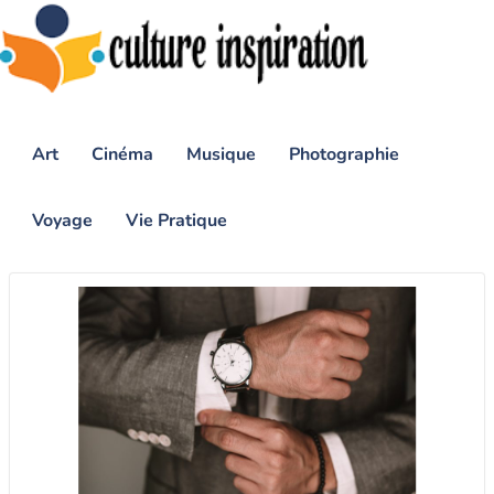
Art
Cinéma
Musique
Photographie
Voyage
Vie Pratique