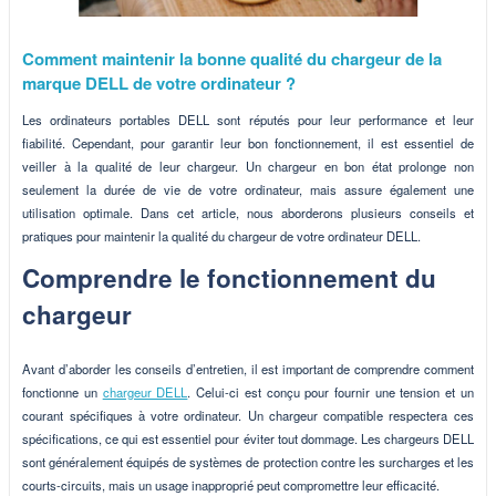
Comment maintenir la bonne qualité du chargeur de la
marque DELL de votre ordinateur ?
Les ordinateurs portables DELL sont réputés pour leur performance et leur
fiabilité. Cependant, pour garantir leur bon fonctionnement, il est essentiel de
veiller à la qualité de leur chargeur. Un chargeur en bon état prolonge non
seulement la durée de vie de votre ordinateur, mais assure également une
utilisation optimale. Dans cet article, nous aborderons plusieurs conseils et
pratiques pour maintenir la qualité du chargeur de votre ordinateur DELL.
Comprendre le fonctionnement du
chargeur
Avant d’aborder les conseils d’entretien, il est important de comprendre comment
fonctionne un
chargeur DELL
. Celui-ci est conçu pour fournir une tension et un
courant spécifiques à votre ordinateur. Un chargeur compatible respectera ces
spécifications, ce qui est essentiel pour éviter tout dommage. Les chargeurs DELL
sont généralement équipés de systèmes de protection contre les surcharges et les
courts-circuits, mais un usage inapproprié peut compromettre leur efficacité.