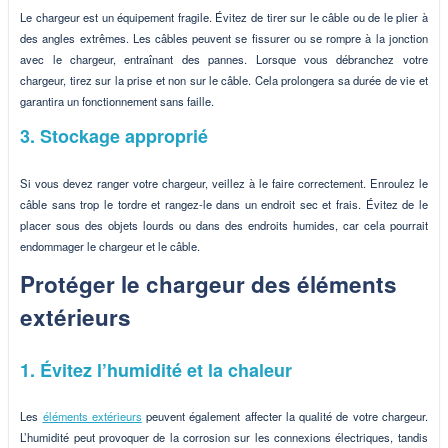
Le chargeur est un équipement fragile. Évitez de tirer sur le câble ou de le plier à
des angles extrêmes. Les câbles peuvent se fissurer ou se rompre à la jonction
avec le chargeur, entraînant des pannes. Lorsque vous débranchez votre
chargeur, tirez sur la prise et non sur le câble. Cela prolongera sa durée de vie et
garantira un fonctionnement sans faille.
3. Stockage approprié
Si vous devez ranger votre chargeur, veillez à le faire correctement. Enroulez le
câble sans trop le tordre et rangez-le dans un endroit sec et frais. Évitez de le
placer sous des objets lourds ou dans des endroits humides, car cela pourrait
endommager le chargeur et le câble.
Protéger le chargeur des éléments
extérieurs
1. Évitez l’humidité et la chaleur
Les
éléments extérieurs
peuvent également affecter la qualité de votre chargeur.
L’humidité peut provoquer de la corrosion sur les connexions électriques, tandis