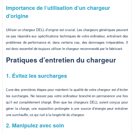
Importance de l’utilisation d’un chargeur
d’origine
Utiliser un chargeur DELL d’origine est crucial. Les chargeurs génériques peuvent
ne pas répondre aux spécifications techniques de votre ordinateur, entraînant des
problèmes de performance et, dans certains cas, des dommages irréparables. Il
est donc essentiel de toujours utiliser le chargeur recommandé par le fabricant.
Pratiques d’entretien du chargeur
1. Évitez les surcharges
L’une des premières étapes pour maintenir la qualité de votre chargeur est d’éviter
les surcharges. Ne laissez pas votre ordinateur branché en permanence une fois
qu’il est complètement chargé. Bien que les chargeurs DELL soient conçus pour
gérer la charge, une exposition prolongée à une source d’énergie peut entraîner
une surchauffe, ce qui nuit à la longévité du chargeur.
2. Manipulez avec soin