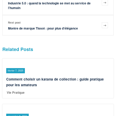
Industrie 5.0 : quand la technologie se met au service de
l’humain
Next post
Montre de marque Tissot : pour plus d’élégance
Related Posts
février 7, 2025
Comment choisir un katana de collection : guide pratique
pour les amateurs
Vie Pratique