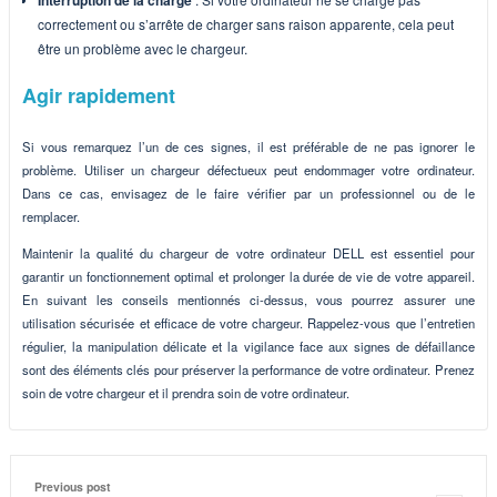
correctement ou s’arrête de charger sans raison apparente, cela peut
être un problème avec le chargeur.
Agir rapidement
Si vous remarquez l’un de ces signes, il est préférable de ne pas ignorer le
problème. Utiliser un chargeur défectueux peut endommager votre ordinateur.
Dans ce cas, envisagez de le faire vérifier par un professionnel ou de le
remplacer.
Maintenir la qualité du chargeur de votre ordinateur DELL est essentiel pour
garantir un fonctionnement optimal et prolonger la durée de vie de votre appareil.
En suivant les conseils mentionnés ci-dessus, vous pourrez assurer une
utilisation sécurisée et efficace de votre chargeur. Rappelez-vous que l’entretien
régulier, la manipulation délicate et la vigilance face aux signes de défaillance
sont des éléments clés pour préserver la performance de votre ordinateur. Prenez
soin de votre chargeur et il prendra soin de votre ordinateur.
Previous post