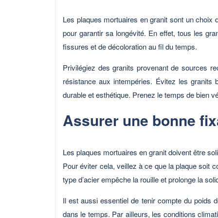
Les plaques mortuaires en granit sont un choix d
pour garantir sa longévité. En effet, tous les gr
fissures et de décoloration au fil du temps.
Privilégiez des granits provenant de sources re
résistance aux intempéries. Évitez les granit
durable et esthétique. Prenez le temps de bien vér
Assurer une bonne fix
Les plaques mortuaires en granit doivent être sol
Pour éviter cela, veillez à ce que la plaque soit
type d’acier empêche la rouille et prolonge la soli
Il est aussi essentiel de tenir compte du poids d
dans le temps. Par ailleurs, les conditions clima