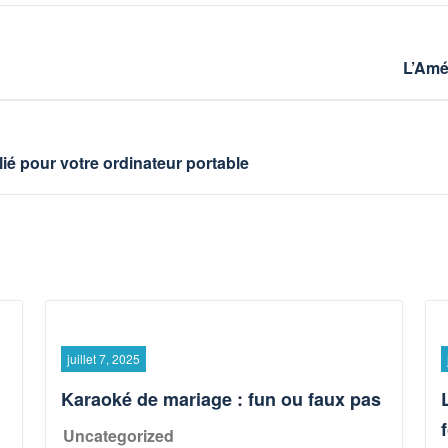
L’Amé
ié pour votre ordinateur portable
juillet 7, 2025
Karaoké de mariage : fun ou faux pas
Uncategorized