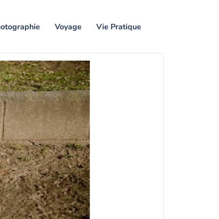
otographie
Voyage
Vie Pratique