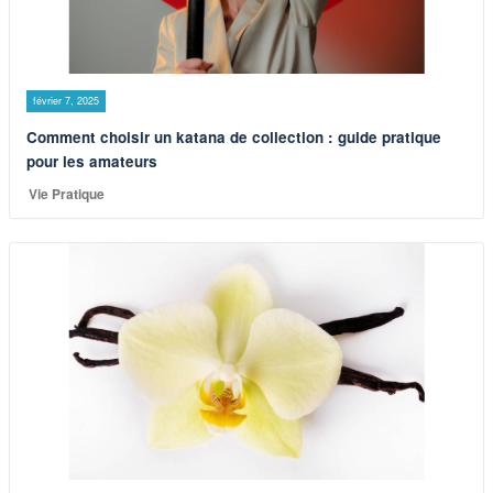
février 7, 2025
Comment choisir un katana de collection : guide pratique
pour les amateurs
Vie Pratique