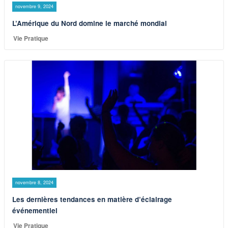
novembre 9, 2024
L’Amérique du Nord domine le marché mondial
Vie Pratique
novembre 8, 2024
Les dernières tendances en matière d’éclairage
événementiel
Vie Pratique