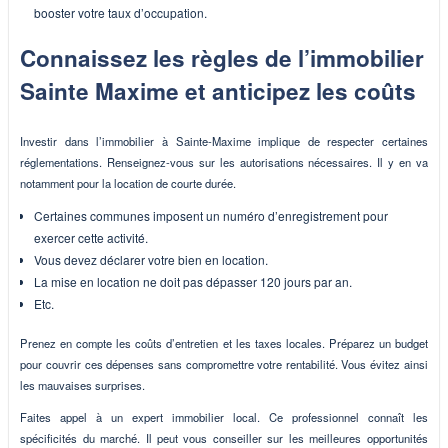
booster votre taux d’occupation.
Connaissez les règles de l’immobilier
Sainte Maxime et anticipez les coûts
Investir dans l’immobilier à Sainte-Maxime implique de respecter certaines
réglementations. Renseignez-vous sur les autorisations nécessaires. Il y en va
notamment pour la location de courte durée.
Certaines communes imposent un numéro d’enregistrement pour
exercer cette activité.
Vous devez déclarer votre bien en location.
La mise en location ne doit pas dépasser 120 jours par an.
Etc.
Prenez en compte les coûts d’entretien et les taxes locales. Préparez un budget
pour couvrir ces dépenses sans compromettre votre rentabilité. Vous évitez ainsi
les mauvaises surprises.
Faites appel à un expert immobilier local. Ce professionnel connaît les
spécificités du marché. Il peut vous conseiller sur les meilleures opportunités