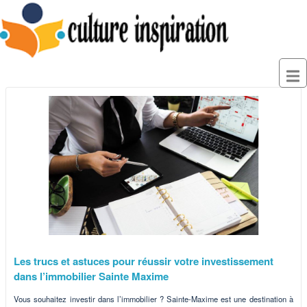
Les trucs et astuces pour réussir votre investissement
dans l’immobilier Sainte Maxime
Vous souhaitez investir dans l’immobilier ? Sainte-Maxime est une destination à