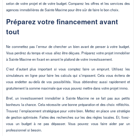
selon de votre projet et de votre budget. Comparez les offres et les services des
agences immobilières de Sainte Maxime pour être sûr de faire le bon choix.
Préparez votre financement avant
tout
Ne commettez pas l’erreur de chercher un bien avant de penser à votre budget.
Vous perdrez du temps et vous allez être déçues. Préparez votre projet immobilier
à Sainte Maxime en fixant en amont le plafond de votre investissement.
C’est d’autant plus important si vous comptez faire un emprunt. Utilisez les
simulateurs en ligne pour faire les calculs qui s’imposent. Cela vous évitera de
vous endetter au-delà de vos possibilités. Vous obtiendrez aussi rapidement et
gratuitement la somme maximale que vous pouvez mettre dans votre projet immo.
Bref, un investissement immobilier à Sainte Maxime ne se fait pas aux petits
bonheurs la chance. Cela nécessite une bonne préparation et des choix réfléchis.
Trouvez l’emplacement stratégique pour votre bien. Mettez en place une stratégie
de gestion optimisée. Faites des recherches sur les des règles locales. Et, fixez-
vous un budget à ne pas dépasser. Vous pouvez vous faire aider par un
professionnel si besoin.