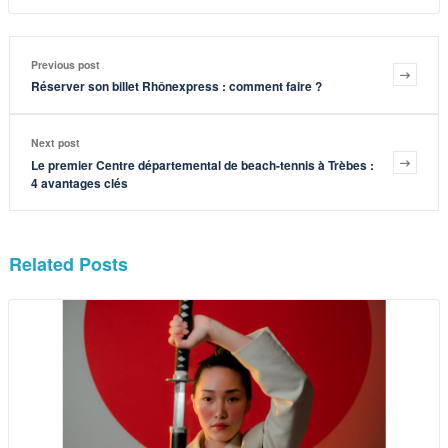
Previous post
Réserver son billet Rhônexpress : comment faire ?
Next post
Le premier Centre départemental de beach-tennis à Trèbes :
4 avantages clés
Related Posts