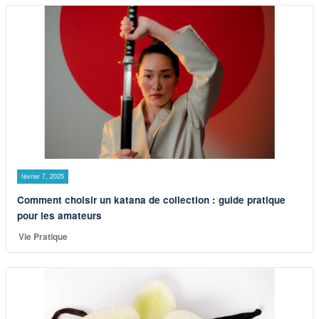
février 7, 2025
Comment choisir un katana de collection : guide pratique
pour les amateurs
Vie Pratique