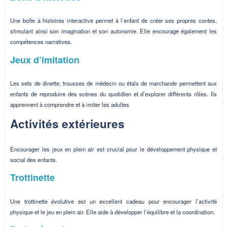
Une boîte à histoires interactive permet à l’enfant de créer ses propres contes,
stimulant ainsi son imagination et son autonomie. Elle encourage également les
compétences narratives.
Jeux d’imitation
Les sets de dinette, trousses de médecin ou étals de marchande permettent aux
enfants de reproduire des scènes du quotidien et d’explorer différents rôles. Ils
apprennent à comprendre et à imiter les adultes
Activités extérieures
Encourager les jeux en plein air est crucial pour le développement physique et
social des enfants.
Trottinette
Une trottinette évolutive est un excellent cadeau pour encourager l’activité
physique et le jeu en plein air. Elle aide à développer l’équilibre et la coordination.