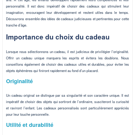
personnalité. Il est donc impératif de choisir des cadeaux qui stimulent leur
imagination, encouragent leur développement et restent utiles dans le temps.
Découvrons ensemble des idées de cadeaux judicieuses et pertinentes pour cette
tranche d’âge.
Importance du choix du cadeau
Lorsque nous sélectionnons un cadeau, il est judicieux de privilégier l’originalité.
Offrir un cadeau unique marquera les esprits et évitera les doublons. Nous
conseillons également de choisir des cadeaux utiles et durables, pour éviter les
objets éphémères qui finiront rapidement au fond d’un placard.
Originalité
Un cadeau original se distingue par sa singularité et son caractère unique. Il est
impératif de choisir des objets qui sortiront de l’ordinaire, susciteront la curiosité
et raviront l’enfant. Les cadeaux personnalisés sont particulièrement appréciés
pour leur touche personnelle.
Utilité et durabilité