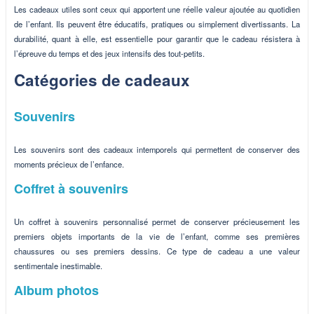
Les cadeaux utiles sont ceux qui apportent une réelle valeur ajoutée au quotidien
de l’enfant. Ils peuvent être éducatifs, pratiques ou simplement divertissants. La
durabilité, quant à elle, est essentielle pour garantir que le cadeau résistera à
l’épreuve du temps et des jeux intensifs des tout-petits.
Catégories de cadeaux
Souvenirs
Les souvenirs sont des cadeaux intemporels qui permettent de conserver des
moments précieux de l’enfance.
Coffret à souvenirs
Un coffret à souvenirs personnalisé permet de conserver précieusement les
premiers objets importants de la vie de l’enfant, comme ses premières
chaussures ou ses premiers dessins. Ce type de cadeau a une valeur
sentimentale inestimable.
Album photos