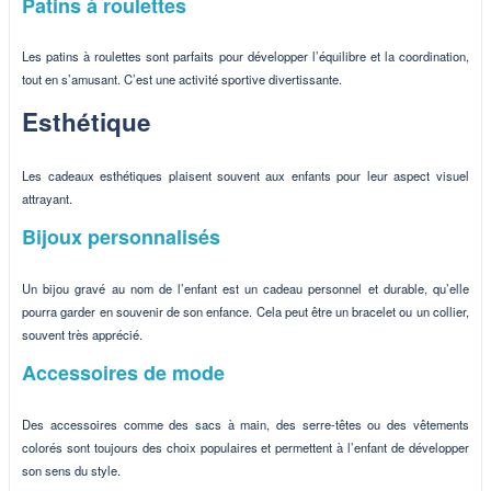
Patins à roulettes
Les patins à roulettes sont parfaits pour développer l’équilibre et la coordination,
tout en s’amusant. C’est une activité sportive divertissante.
Esthétique
Les cadeaux esthétiques plaisent souvent aux enfants pour leur aspect visuel
attrayant.
Bijoux personnalisés
Un bijou gravé au nom de l’enfant est un cadeau personnel et durable, qu’elle
pourra garder en souvenir de son enfance. Cela peut être un bracelet ou un collier,
souvent très apprécié.
Accessoires de mode
Des accessoires comme des sacs à main, des serre-têtes ou des vêtements
colorés sont toujours des choix populaires et permettent à l’enfant de développer
son sens du style.