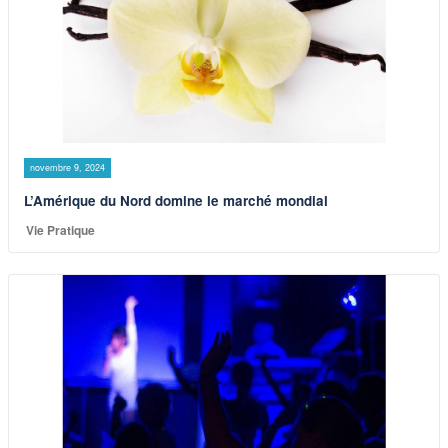
novembre 9, 2024
L’Amérique du Nord domine le marché mondial
Vie Pratique