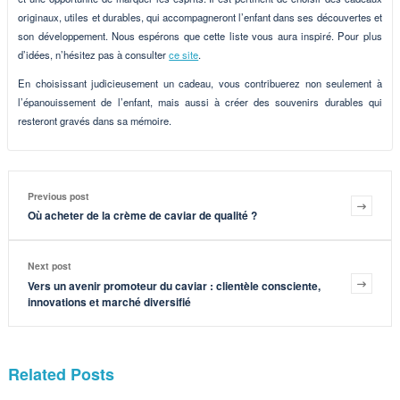
originaux, utiles et durables, qui accompagneront l’enfant dans ses découvertes et
son développement. Nous espérons que cette liste vous aura inspiré. Pour plus
d’idées, n’hésitez pas à consulter
ce site
.
En choisissant judicieusement un cadeau, vous contribuerez non seulement à
l’épanouissement de l’enfant, mais aussi à créer des souvenirs durables qui
resteront gravés dans sa mémoire.
Previous post
Où acheter de la crème de caviar de qualité ?
Next post
Vers un avenir promoteur du caviar : clientèle consciente,
innovations et marché diversifié
Related Posts