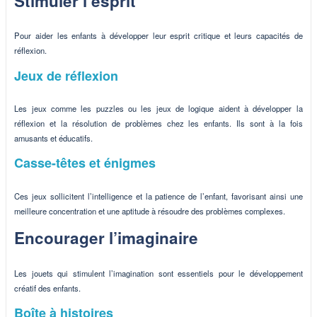
Stimuler l’esprit
Pour aider les enfants à développer leur esprit critique et leurs capacités de
réflexion.
Jeux de réflexion
Les jeux comme les puzzles ou les jeux de logique aident à développer la
réflexion et la résolution de problèmes chez les enfants. Ils sont à la fois
amusants et éducatifs.
Casse-têtes et énigmes
Ces jeux sollicitent l’intelligence et la patience de l’enfant, favorisant ainsi une
meilleure concentration et une aptitude à résoudre des problèmes complexes.
Encourager l’imaginaire
Les jouets qui stimulent l’imagination sont essentiels pour le développement
créatif des enfants.
Boîte à histoires