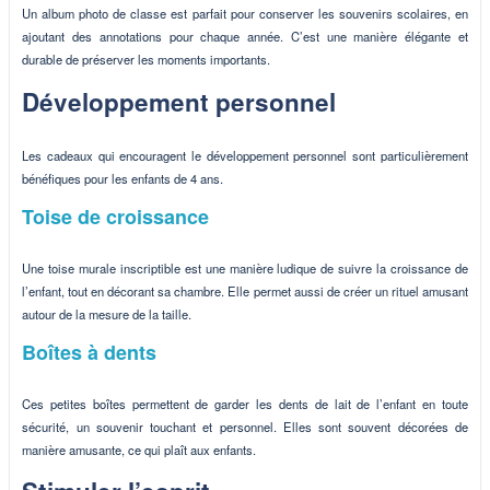
Un album photo de classe est parfait pour conserver les souvenirs scolaires, en
ajoutant des annotations pour chaque année. C’est une manière élégante et
durable de préserver les moments importants.
Développement personnel
Les cadeaux qui encouragent le développement personnel sont particulièrement
bénéfiques pour les enfants de 4 ans.
Toise de croissance
Une toise murale inscriptible est une manière ludique de suivre la croissance de
l’enfant, tout en décorant sa chambre. Elle permet aussi de créer un rituel amusant
autour de la mesure de la taille.
Boîtes à dents
Ces petites boîtes permettent de garder les dents de lait de l’enfant en toute
sécurité, un souvenir touchant et personnel. Elles sont souvent décorées de
manière amusante, ce qui plaît aux enfants.