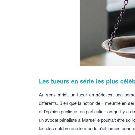
Les tueurs en série les plus célèb
Au sens strict, un tueur en série est une pe
différents. Bien que la notion de « meurtre en sér
et l’opinion publique, en particulier lorsqu’il 
un avocat pénaliste à Marseille pourrait être sol
les plus célèbre que le monde n’ait jamais conn