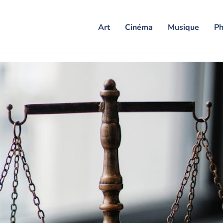
Art
Cinéma
Musique
Ph