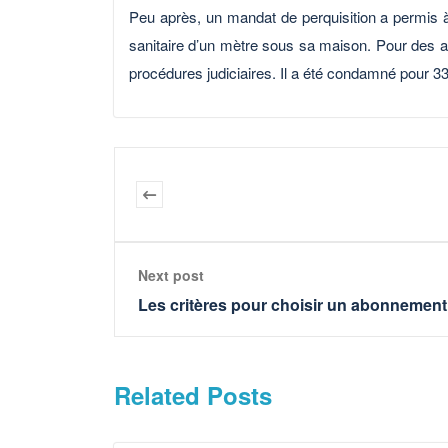
Peu après, un mandat de perquisition a permis à
sanitaire d’un mètre sous sa maison. Pour des aff
procédures judiciaires. Il a été condamné pour 33 
Next post
Les critères pour choisir un abonnement 
Related Posts