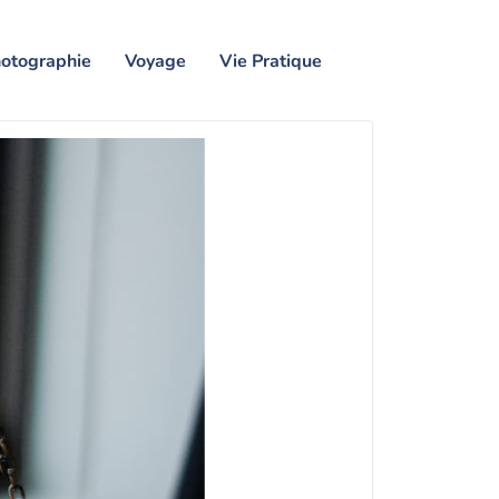
otographie
Voyage
Vie Pratique