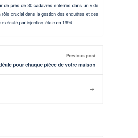
eur de près de 30 cadavres enterrés dans un vide
n rôle crucial dans la gestion des enquêtes et des
 exécuté par injection létale en 1994.
Previous post
 idéale pour chaque pièce de votre maison