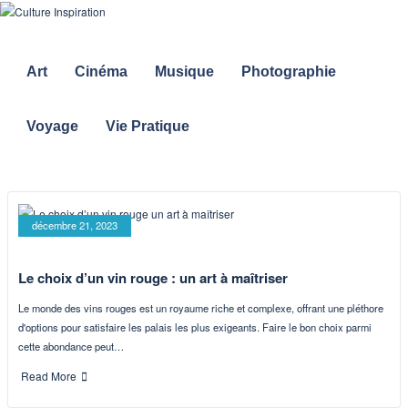
Art
Cinéma
Musique
Photographie
Voyage
Vie Pratique
décembre 21, 2023
Le choix d’un vin rouge : un art à maîtriser
Le monde des vins rouges est un royaume riche et complexe, offrant une pléthore
d'options pour satisfaire les palais les plus exigeants. Faire le bon choix parmi
cette abondance peut…
Read More