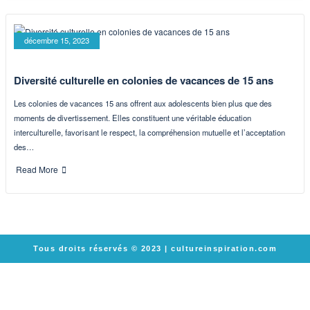
décembre 15, 2023
Diversité culturelle en colonies de vacances de 15 ans
Les colonies de vacances 15 ans offrent aux adolescents bien plus que des
moments de divertissement. Elles constituent une véritable éducation
interculturelle, favorisant le respect, la compréhension mutuelle et l’acceptation
des…
Read More
Tous droits réservés © 2023 |
cultureinspiration.com